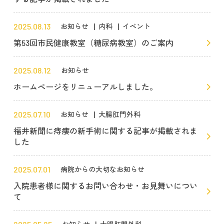
2025.08.13
お知らせ
内科
イベント
第53回市民健康教室（糖尿病教室）のご案内
2025.08.12
お知らせ
ホームページをリニューアルしました。
2025.07.10
お知らせ
大腸肛門外科
福井新聞に痔瘻の新手術に関する記事が掲載されま
した
2025.07.01
病院からの大切なお知らせ
入院患者様に関するお問い合わせ・お見舞いについ
て