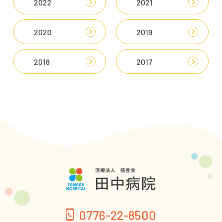
2022
2021
2020
2019
2018
2017
0776-22-8500