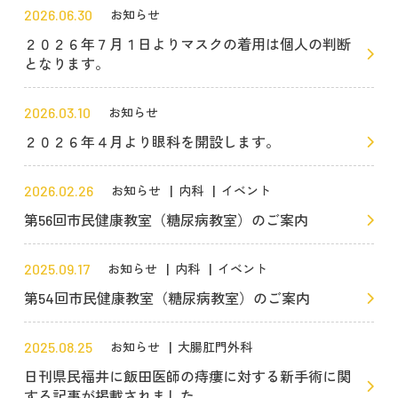
2026.06.30
お知らせ
２０２６年７月１日よりマスクの着用は個人の判断
となります。
2026.03.10
お知らせ
２０２６年４月より眼科を開設します。
2026.02.26
お知らせ
内科
イベント
第56回市民健康教室（糖尿病教室）のご案内
2025.09.17
お知らせ
内科
イベント
第54回市民健康教室（糖尿病教室）のご案内
2025.08.25
お知らせ
大腸肛門外科
日刊県民福井に飯田医師の痔瘻に対する新手術に関
する記事が掲載されました