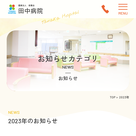
Tanaka Hospital
MENU
お知らせカテゴリ
NEWS
お知らせ
TOP
2023年
NEWS
2023年のお知らせ