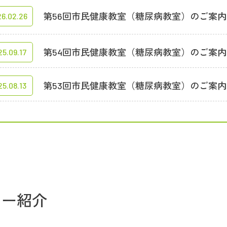
第56回市民健康教室（糖尿病教室）のご案内
6.02.26
第54回市民健康教室（糖尿病教室）のご案内
5.09.17
第53回市民健康教室（糖尿病教室）のご案内
5.08.13
ター紹介