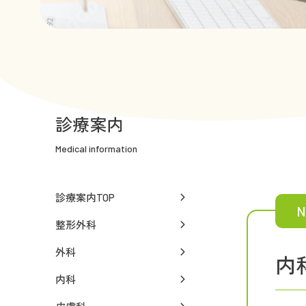
診療案内
Medical information
診療案内TOP
整形外科
外科
内
内科