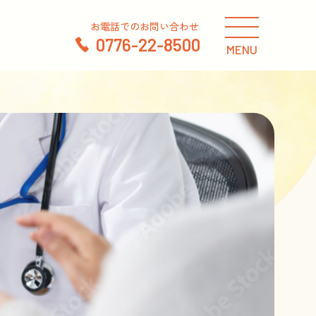
お電話でのお問い合わせ
0776-22-8500
MENU