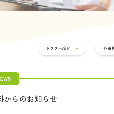
ドクター紹介
外来
NEWS
科からのお知らせ