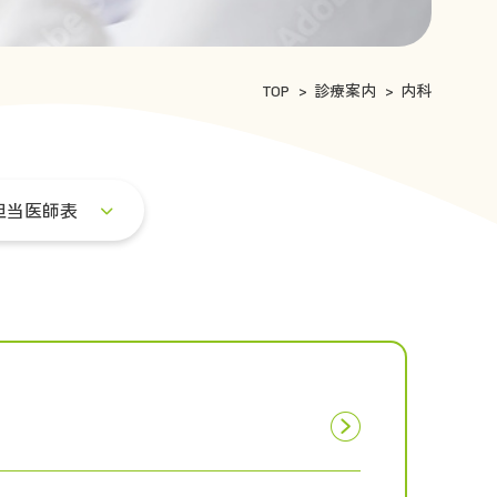
TOP
診療案内
内科
担当医師表