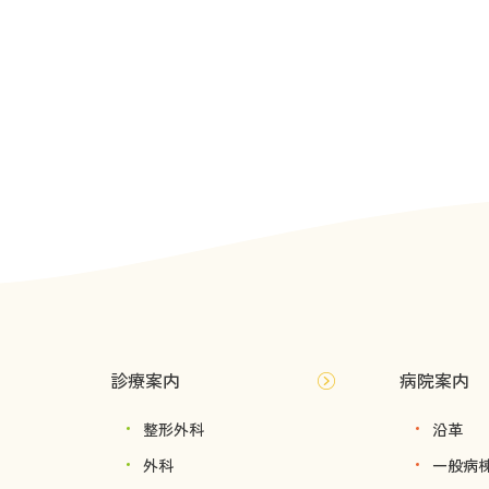
診療案内
病院案内
整形外科
沿革
外科
一般病