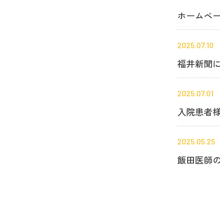
ホームペ
2025.07.10
福井新聞
2025.07.01
入院患者
2025.05.25
飯田医師