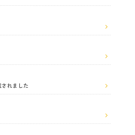
載されました