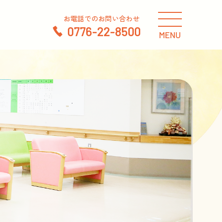
お電話でのお問い合わせ
0776-22-8500
MENU