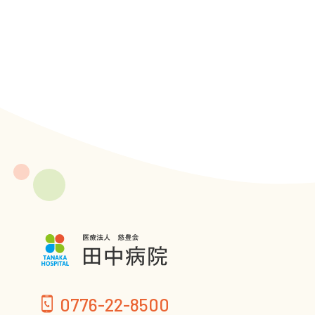
0776-22-8500