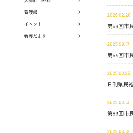
大腸肛門外科
看護部
2026.02.26
イベント
第56回市
看護だより
2025.09.17
第54回市
2025.08.25
日刊県民
2025.08.13
第53回市
2025.08.12