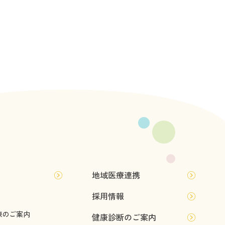
地域医療連携
採用情報
棟のご案内
健康診断のご案内