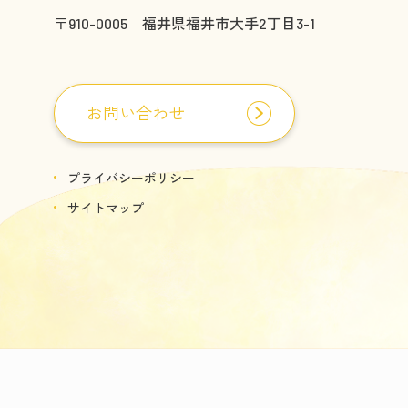
〒910-0005 福井県福井市大手2丁目3-1
お問い合わせ
プライバシーポリシー
サイトマップ