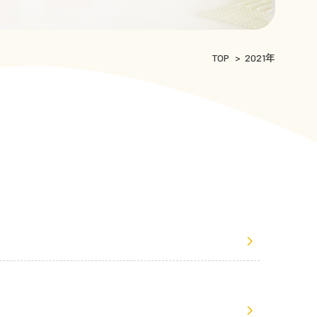
TOP
2021年