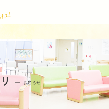
ital
リ
お知らせ