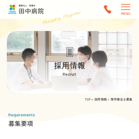
Tanaka Hospital
MENU
採用情報
Recruit
TOP
採用情報
理学療法士募集
Requirements
募集要項