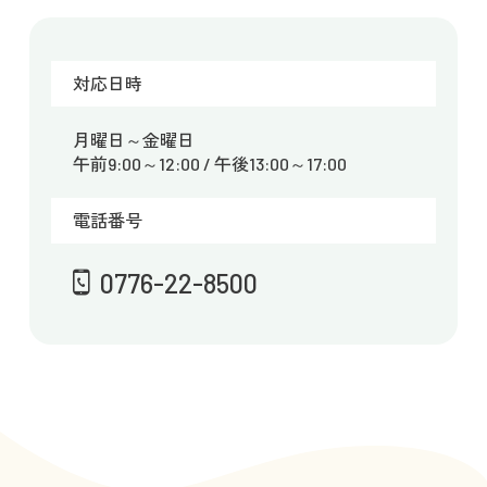
対応日時
月曜日～金曜日
午前9:00～12:00 / 午後13:00～17:00
電話番号
0776-22-8500