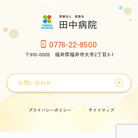
0776-22-8500
〒910-0005 福井県福井市大手2丁目3-1
お問い合わせ
プライバシーポリシー
サイトマップ