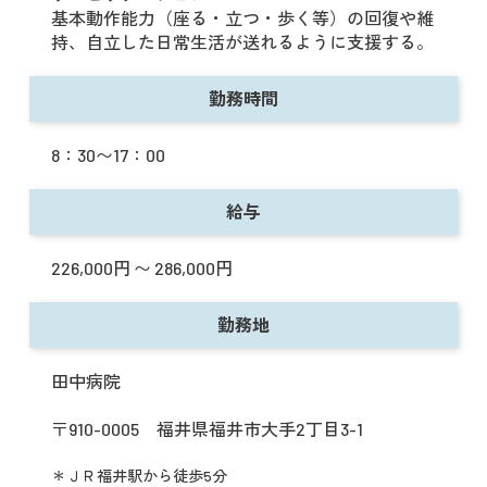
基本動作能力（座る・立つ・歩く等）の回復や維
持、自立した日常生活が送れるように支援する。
勤務時間
8：30〜17：00
給与
226,000円 〜 286,000円
勤務地
田中病院
〒910-0005 福井県福井市大手2丁目3-1
＊ＪＲ福井駅から徒歩5分