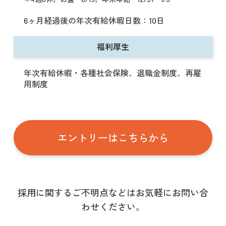
6ヶ月経過後の年次有給休暇日数：10日
福利厚生
年次有給休暇・各種社会保険、退職金制度、再雇
用制度
エントリーはこちらから
採用に関するご不明点などはお気軽にお問い合
わせください。