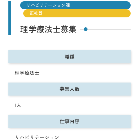
リハビリテーション課
正社員
理学療法士募集
職種
理学療法士
募集人数
1人
仕事内容
リハビリテーション