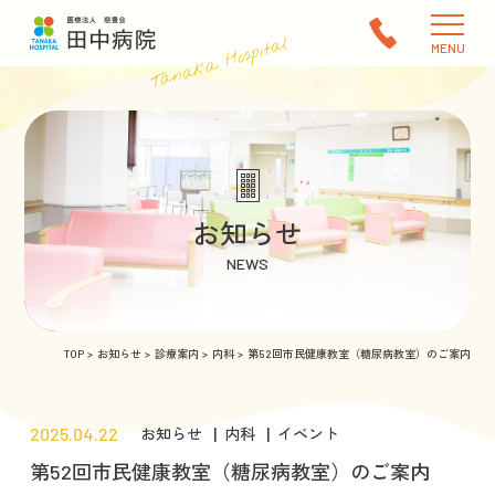
Tanaka Hospital
MENU
お知らせ
NEWS
TOP
お知らせ
診療案内
内科
第52回市民健康教室（糖尿病教室）のご案内
2025.04.22
お知らせ
内科
イベント
第52回市民健康教室（糖尿病教室）のご案内