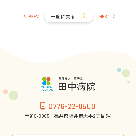
PREV
一覧に戻る
NEXT
0776-22-8500
〒910-0005 福井県福井市大手2丁目3-1