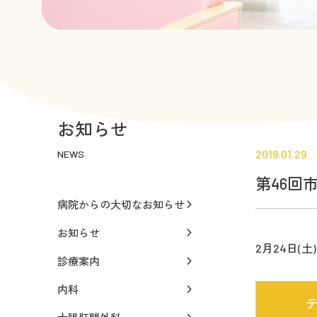
お知らせ
2019.01.29
NEWS
第46回
病院からの大切なお知らせ
お知らせ
2月24日(
診療案内
内科