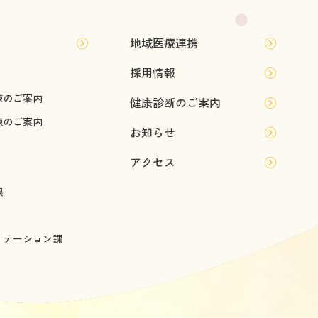
地域医療連携
採用情報
棟のご案内
健康診断のご案内
棟のご案内
お知らせ
アクセス
課
リテーション課