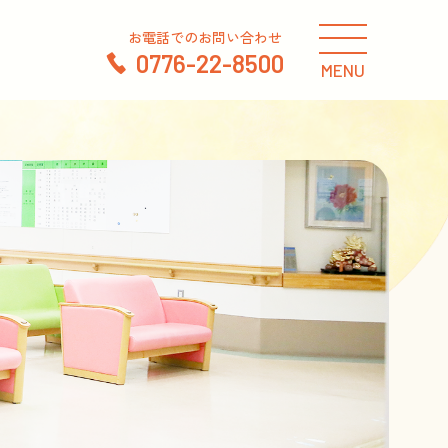
お電話でのお問い合わせ
0776-22-8500
MENU