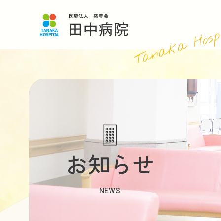
Tanaka Hosp
お知らせ
NEWS