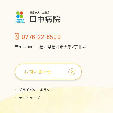
0776-22-8500
〒910-0005 福井県福井市大手2丁目3-1
お問い合わせ
プライバシーポリシー
サイトマップ