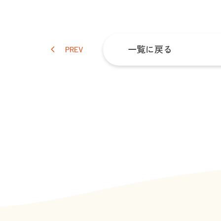
一覧に戻る
PREV