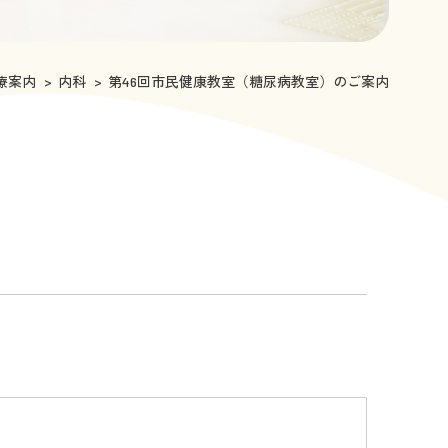
療案内
内科
第46回市民健康教室（糖尿病教室）のご案内