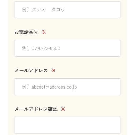
お電話番号
※
メールアドレス
※
メールアドレス確認
※