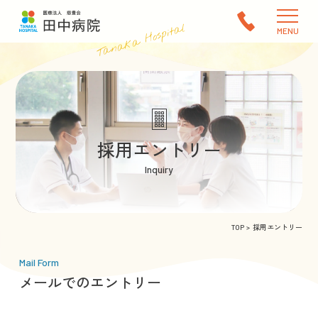
Tanaka Hospital
MENU
採用エントリー
Inquiry
TOP
採用エントリー
Mail Form
メールでのエントリー