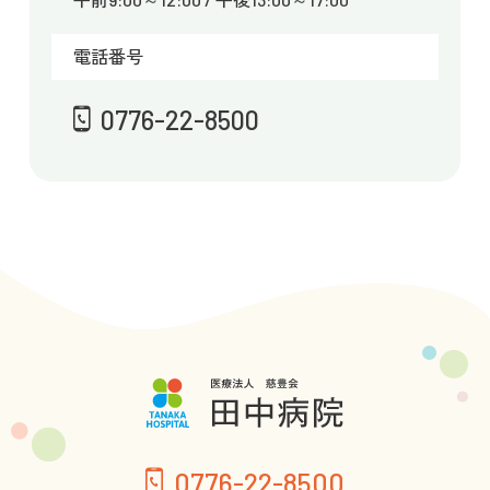
電話番号
0776-22-8500
0776-22-8500