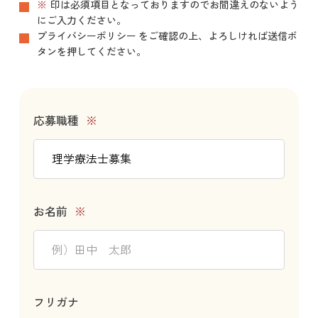
※
印は必須項目となっておりますのでお間違えのないよう
にご入力ください。
プライバシーポリシー
をご確認の上、よろしければ送信ボ
タンを押してください。
応募職種
※
お名前
※
フリガナ