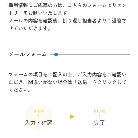
採用情報にご応募の方は、こちらのフォームよりエン
トリーをお願いいたします
メールの内容を確認後、折り返し担当者よりご返答さ
せていただきます。
メールフォーム
フォームの項目をご記入の上、ご入力内容をご確認い
ただき、間違いがない場合は「送信」をクリックして
ください。
STEP1
STEP2
入力・確認
完了