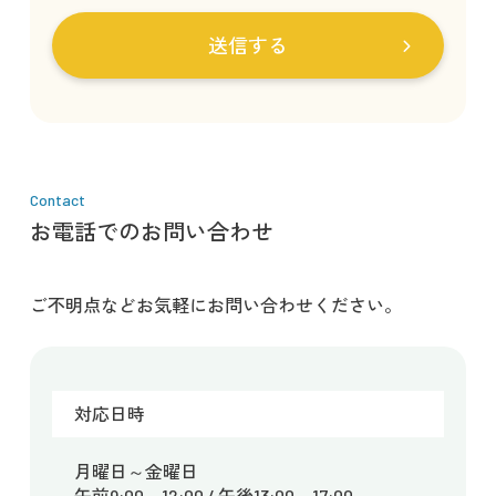
Contact
お電話でのお問い合わせ
ご不明点などお気軽にお問い合わせください。
対応日時
月曜日～金曜日
午前9:00～12:00 / 午後13:00～17:00