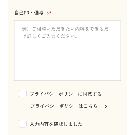
自己PR・備考
※
プライバシーポリシーに同意する
プライバシーポリシーはこちら
入力内容を確認しました