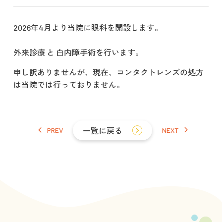
2026年4月より当院に眼科を開設します。
外来診療 と 白内障手術を行います。
申し訳ありませんが、現在、コンタクトレンズの処方
は当院では行っておりません。
PREV
一覧に戻る
NEXT