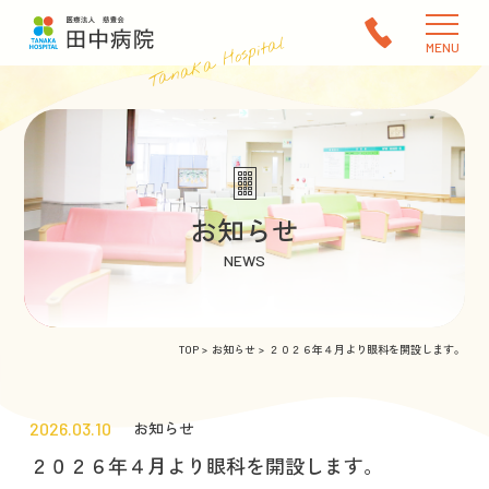
Tanaka Hospital
MENU
お知らせ
NEWS
TOP
お知らせ
２０２６年４月より眼科を開設します。
2026.03.10
お知らせ
２０２６年４月より眼科を開設します。