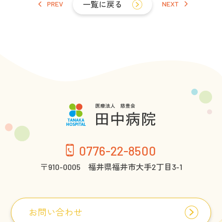
PREV
一覧に戻る
NEXT
0776-22-8500
〒910-0005 福井県福井市大手2丁目3-1
お問い合わせ