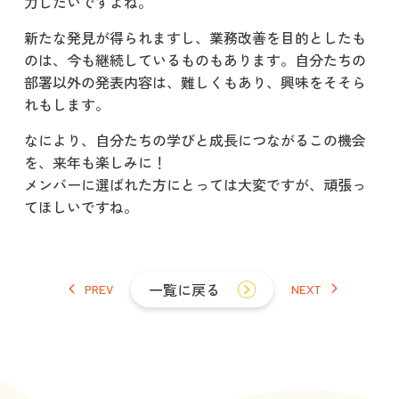
力したいですよね。
新たな発見が得られますし、業務改善を目的としたも
のは、今も継続しているものもあります。自分たちの
部署以外の発表内容は、難しくもあり、興味をそそら
れもします。
なにより、自分たちの学びと成長につながるこの機会
を、来年も楽しみに！
メンバーに選ばれた方にとっては大変ですが、頑張っ
てほしいですね。
PREV
一覧に戻る
NEXT