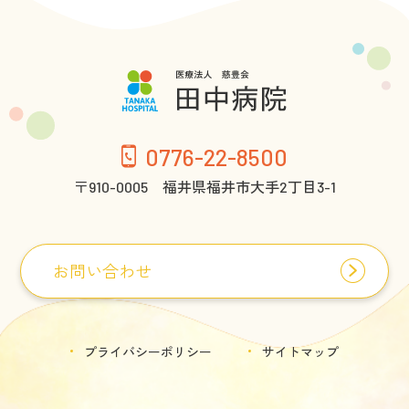
0776-22-8500
〒910-0005 福井県福井市大手2丁目3-1
お問い合わせ
プライバシーポリシー
サイトマップ