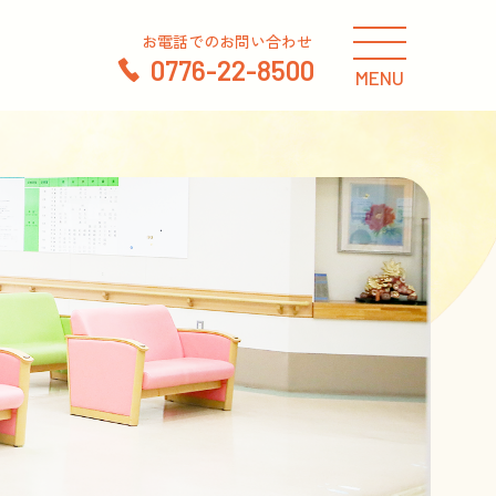
お電話でのお問い合わせ
0776-22-8500
MENU