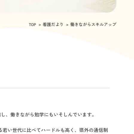
TOP
看護だより
働きながらスキルアップ
指し、働きながら勉学にもいそしんでいます。
る若い世代に比べてハードルも高く、県外の通信制