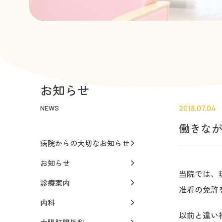
お知らせ
2018.07.04
NEWS
働きな
病院からの大切なお知らせ
お知らせ
当院では、
診療案内
准看の免許
内科
以前と違い