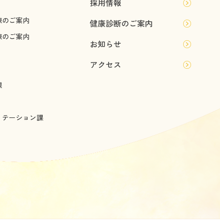
採用情報
棟のご案内
健康診断のご案内
棟のご案内
お知らせ
アクセス
課
リテーション課