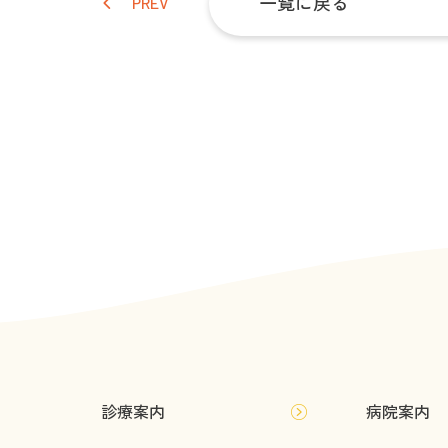
一覧に戻る
PREV
診療案内
病院案内