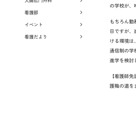
大腸肛門外科
の学校が、
看護部
もちろん勤
イベント
日ですが、
看護だより
ける環境は
通信制の学
進学を検討
【看護師免
護職の道を