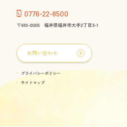
0776-22-8500
〒910-0005 福井県福井市大手2丁目3-1
お問い合わせ
プライバシーポリシー
サイトマップ