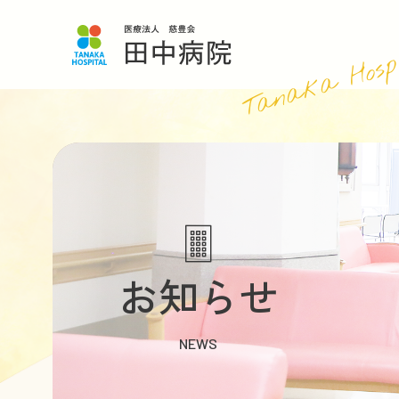
Tanaka Hosp
お知らせ
NEWS