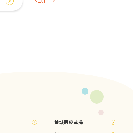
NEXT
地域医療連携