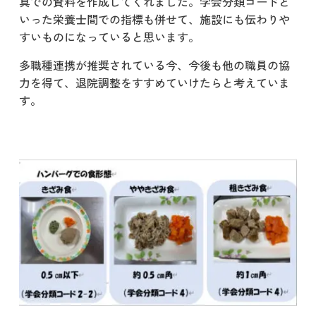
真での資料を作成してくれました。学会分類コードと
いった栄養士間での指標も併せて、施設にも伝わりや
すいものになっていると思います。
多職種連携が推奨されている今、今後も他の職員の協
力を得て、退院調整をすすめていけたらと考えていま
す。