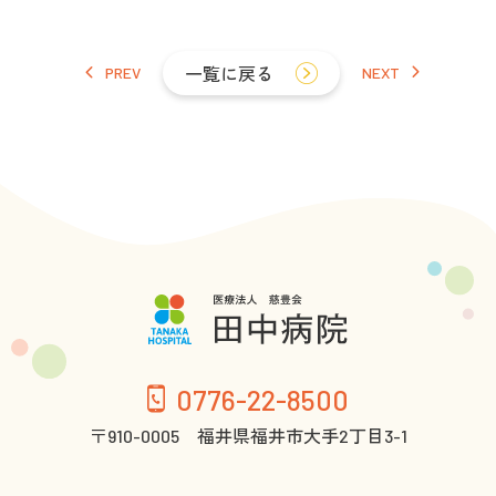
PREV
一覧に戻る
NEXT
0776-22-8500
〒910-0005 福井県福井市大手2丁目3-1