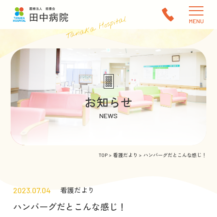
Tanaka Hospital
MENU
お知らせ
NEWS
TOP
看護だより
ハンバーグだとこんな感じ！
2023.07.04
看護だより
ハンバーグだとこんな感じ！